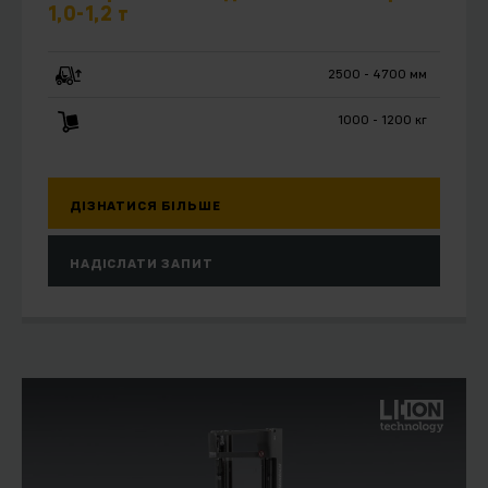
1,0-1,2 т
2500 - 4700 мм
1000 - 1200 кг
ДІЗНАТИСЯ БІЛЬШЕ
НАДІСЛАТИ ЗАПИТ