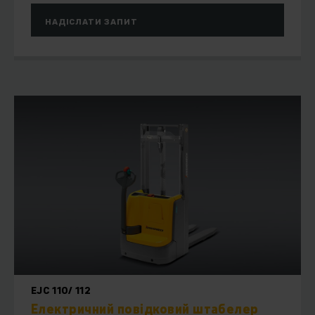
НАДІСЛАТИ ЗАПИТ
EJC 110/ 112
Електричний повідковий штабелер