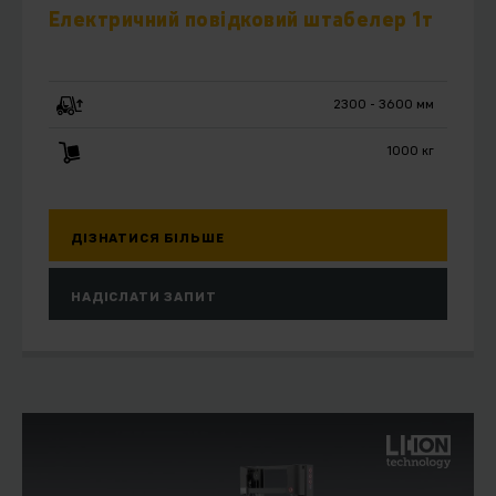
Електричний повідковий штабелер 1т
2300 - 3600 мм
1000 кг
ДІЗНАТИСЯ БІЛЬШЕ
НАДІСЛАТИ ЗАПИТ