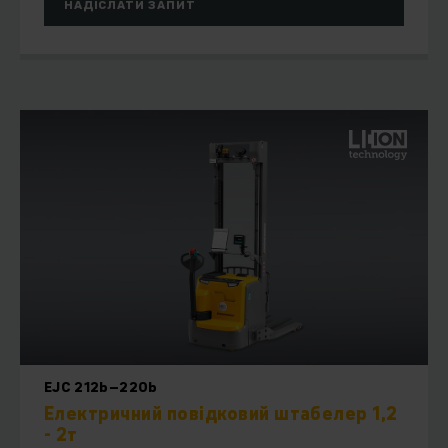
НАДІСЛАТИ ЗАПИТ
EJC 212b–220b
Електричний повідковий штабелер 1,2
- 2т