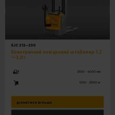
EJC 212–230
Електричний повідковий штабелер 1,2
—3,0т
2500 - 6000 мм
1200 - 3000 кг
ДІЗНАТИСЯ БІЛЬШЕ