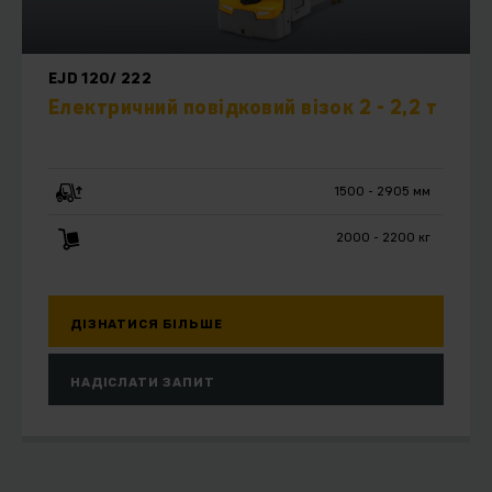
EJD 120/ 222
Електричний повідковий візок 2 - 2,2 т
1500 - 2905 мм
2000 - 2200 кг
ДІЗНАТИСЯ БІЛЬШЕ
НАДІСЛАТИ ЗАПИТ