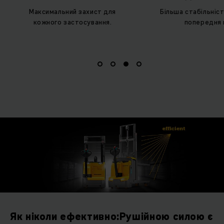
Максимальний захист для
Більша стабільніст
кожного застосування.
попередня 
Як ніколи ефективно:Рушійною силою є