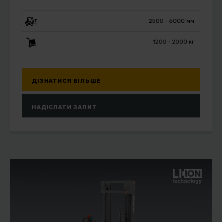
2500 - 6000 мм
1200 - 2000 кг
ДІЗНАТИСЯ БІЛЬШЕ
НАДІСЛАТИ ЗАПИТ