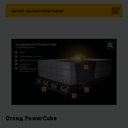
ЗАПИТ НА КОНСУЛЬТАЦІЮ
Огляд PowerCube