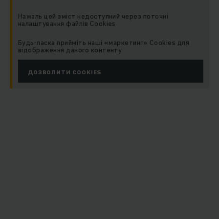
Нажаль цей зміст недоступний через поточні
налаштування файлів Cookies
Будь-ласка прийміть наші «маркетинг» Cookies для
відображення даного контенту
ДОЗВОЛИТИ COOKIES