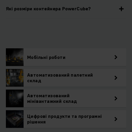
Які розміри контейнера PowerCube?
Мобільні роботи
Автоматизований палетний
склад
Автоматизований
мінівантажний склад
Цифрові продукти та програмні
рішення