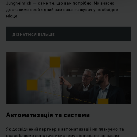
Jungheinrich — саме те, що вам потрібно. Ми вчасно
доставимо необхідний вам навантажувач у необхідне
місце.
ДІЗНАТИСЯ БІЛЬШЕ
Автоматизація та системи
Як досвідчений партнер з автоматизації ми плануємо та
розробляємо логістичну систему відповідно до ваших