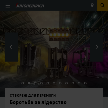
СТВОРЕНІ ДЛЯ ПЕРЕМОГИ
Боротьба за лідерство