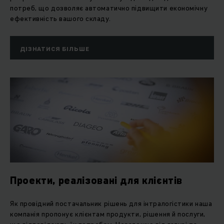
потреб, що дозволяє автоматично підвищити економічну
ефективність вашого складу.
ДІЗНАТИСЯ БІЛЬШЕ
Проекти, реалізовані для клієнтів
Як провідний постачальник рішень для інтралогістики наша
компанія пропонує клієнтам продукти, рішення й послуги,