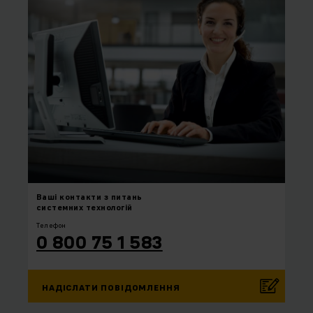
Ваші контакти
з питань
системних технологій
Телефон
0 800 75 1 583
НАДІСЛАТИ ПОВІДОМЛЕННЯ