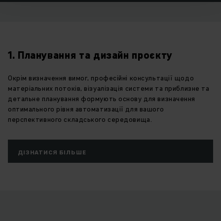
1. Планування та дизайн проєкту
Окрім визначення вимог, професійні консультації щодо
матеріальних потоків, візуалізація системи та приблизне та
детальне планування формують основу для визначення
оптимального рівня автоматизації для вашого
перспективного складського середовища.
ДІЗНАТИСЯ БІЛЬШЕ