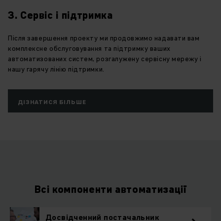
3. Сервіс і підтримка
Після завершення проекту ми продовжимо надавати вам
комплексне обслуговування та підтримку ваших
автоматизованих систем, розгалужену сервісну мережу і
нашу гарячу лінію підтримки.
ДІЗНАТИСЯ БІЛЬШЕ
Всі компоненти автоматизації
Досвідченний постачальник