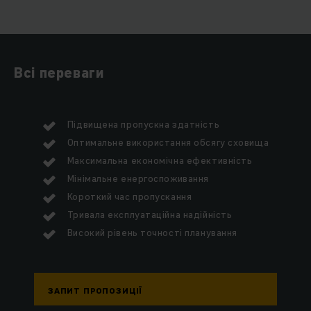
Всі переваги
Підвищена пропускна здатність
Оптимальне використання обсягу сховища
Максимальна економічна ефективність
Мінімальне енергоспоживання
Короткий час пропускання
Тривала експлуатаційна надійність
Високий рівень точності планування
ЗАПИТ ПРОПОЗИЦІЇ