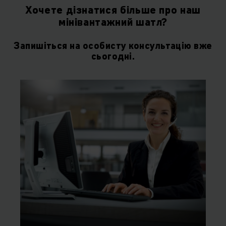
Хочете дізнатися більше про наш
мінівантажний шатл?
Запишіться на особисту консультацію вже
сьогодні.