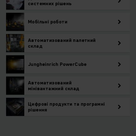
системних рішень
Мобільні роботи
Автоматизований палетний
склад
Jungheinrich PowerCube
Автоматизований
мінівантажний склад
Цифрові продукти та програмні
рішення