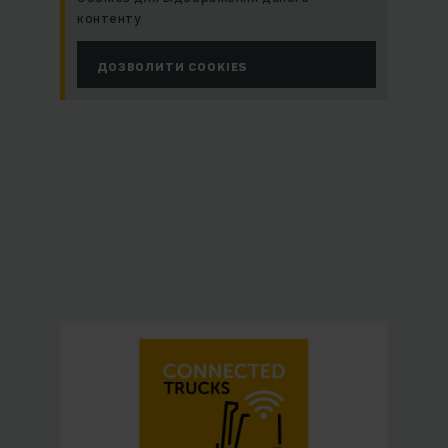
контенту
ДОЗВОЛИТИ COOKIES