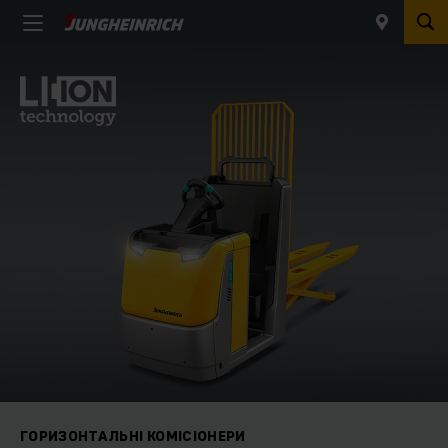
ГОРИЗОНТАЛЬНІ КОМІСІОНЕРИ