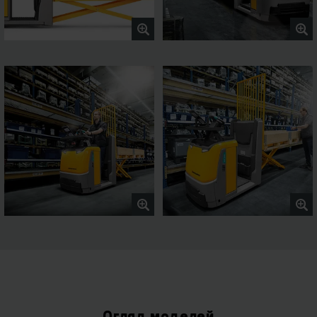
Огляд моделей