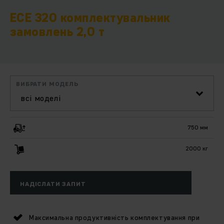
ECE 320 комплектувальник
замовлень 2,0 т
ВИБРАТИ МОДЕЛЬ
всі моделі
750 мм
2000 кг
НАДІСЛАТИ ЗАПИТ
Максимальна продуктивність комплектування при