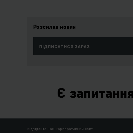
Розсилка новин
ПІДПИСАТИСЯ ЗАРАЗ
Є запитанн
Відвідайте наш корпоративний сайт