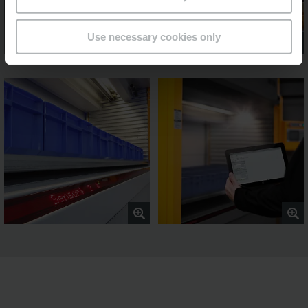
Use necessary cookies only