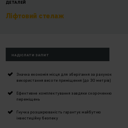
ДЕТАЛЕЙ
Ліфтовий стелаж
НАДІСЛАТИ ЗАПИТ
Значна економія місця для зберігання за рахунок
використання висоти приміщення (до 30 метрів)
Ефективне комплектування завдяки скороченню
переміщень
Гнучка розширюваність гарантує майбутню
інвестиційну безпеку