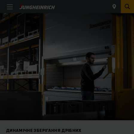
ДИНАМІЧНЕ ЗБЕРІГАННЯ ДРІБНИХ