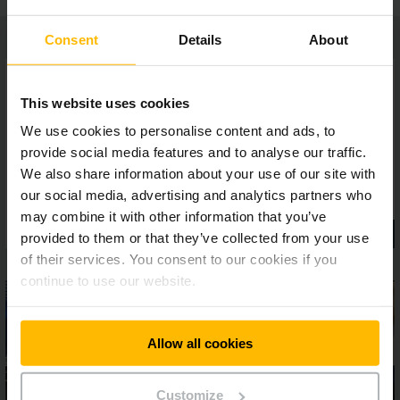
Consent
Details
About
This website uses cookies
We use cookies to personalise content and ads, to
provide social media features and to analyse our traffic.
We also share information about your use of our site with
our social media, advertising and analytics partners who
may combine it with other information that you’ve
provided to them or that they’ve collected from your use
of their services. You consent to our cookies if you
continue to use our website.
Allow all cookies
Customize