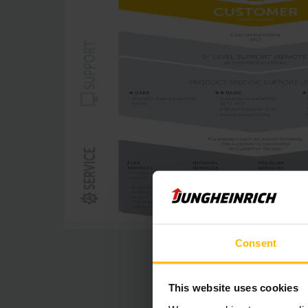
Consent
This website uses cookies