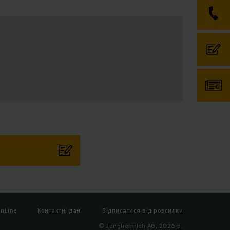
nLine
Контактні дані
Відписатися від розсилки
© Jungheinrich AG, 2026 р.