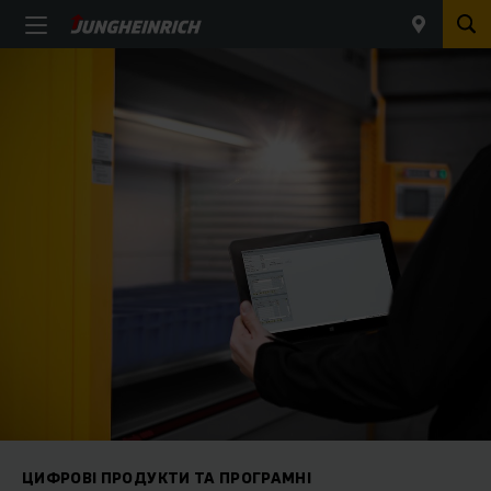
ЦИФРОВІ ПРОДУКТИ ТА ПРОГРАМНІ