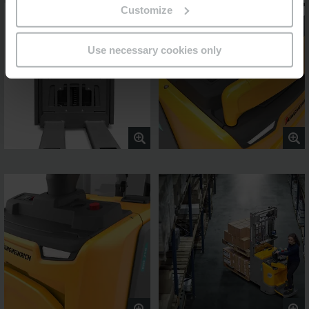
Customize
Use necessary cookies only