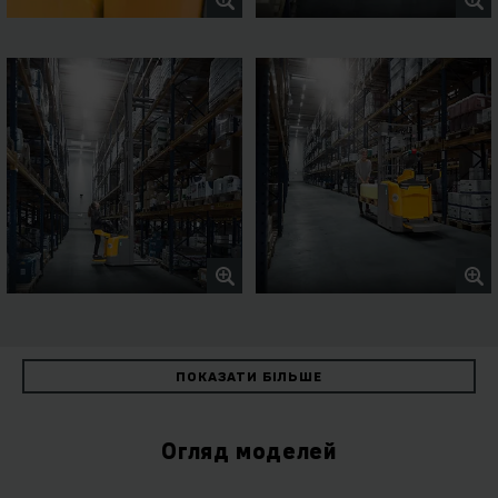
ПОКАЗАТИ БІЛЬШЕ
Огляд моделей