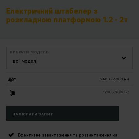
Електричний штабелер з
розкладною платформою 1.2 - 2т
ВИБРАТИ МОДЕЛЬ
всі моделі
2400 - 6000 мм
1200 - 2000 кг
НАДІСЛАТИ ЗАПИТ
Ефективне завантаження та розвантаження на