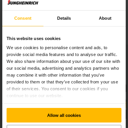
колісних балок
Consent
Details
About
Додаткове обладнання
This website uses cookies
We use cookies to personalise content and ads, to
provide social media features and to analyse our traffic.
We also share information about your use of our site with
our social media, advertising and analytics partners who
may combine it with other information that you’ve
provided to them or that they’ve collected from your use
of their services. You consent to our cookies if you
continue to use our website.
Allow all cookies