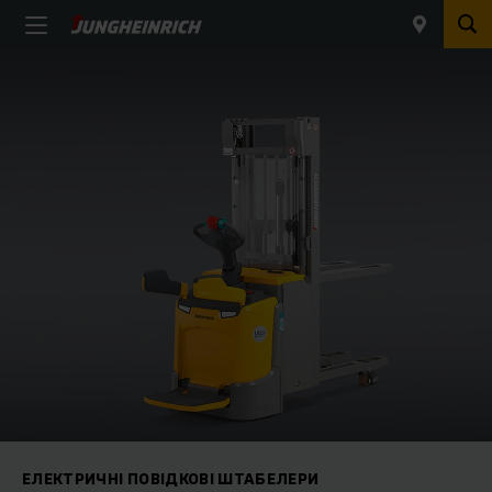
ЕЛЕКТРИЧНІ ПОВІДКОВІ ШТАБЕЛЕРИ