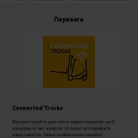
Переваги
Connected Trucks
Використовуйте дані своїх навантажувачів, щоб
заощадити час, енергію та гроші та підвищити
ефективність. Наша телематична коробка