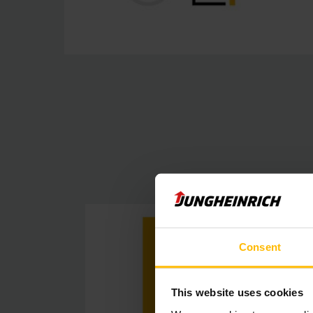
Consent
This website uses cookies