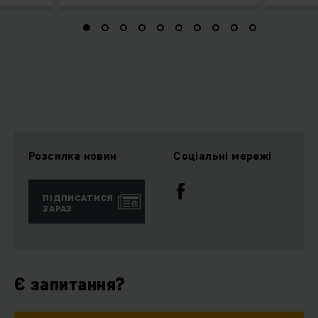
Розсилка новин
Соціальні мережі
ПІДПИСАТИСЯ
ЗАРАЗ
Є запитання?