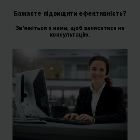
Бажаєте підвищити ефективність?
Зв'яжіться з нами, щоб записатися на
консультацію.