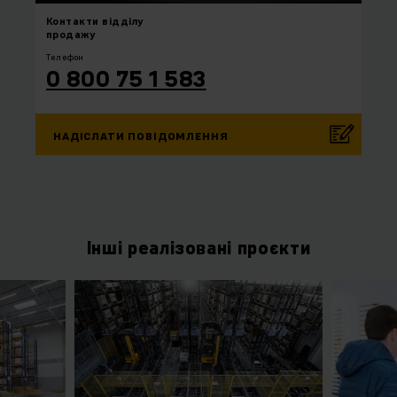
Контакти
відділу
продажу
Телефон
0 800 75 1 583
НАДІСЛАТИ ПОВІДОМЛЕННЯ
Інші реалізовані проєкти