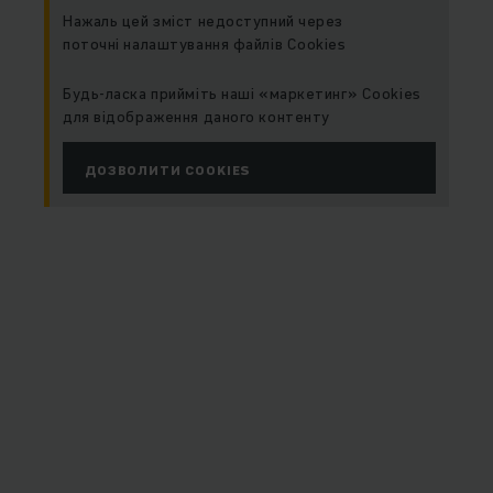
Нажаль цей зміст недоступний через
поточні налаштування файлів Cookies
Будь-ласка прийміть наші «маркетинг» Cookies
для відображення даного контенту
ДОЗВОЛИТИ COOKIES